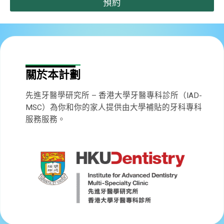
預約
關於本計劃
先進牙醫學研究所 – 香港大學牙醫專科診所（IAD-
MSC）為你和你的家人提供由大學補貼的牙科專科
服務服務。