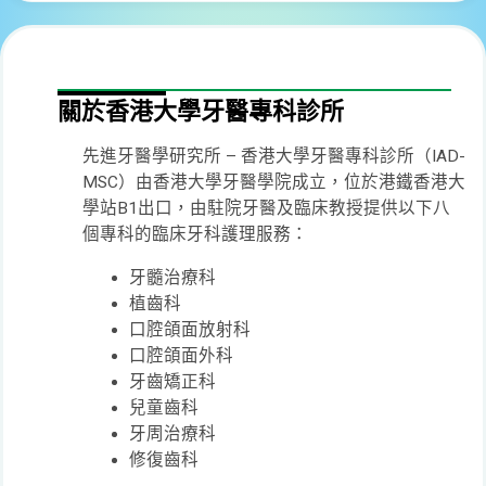
關於香港大學牙醫專科診所
先進牙醫學研究所 – 香港大學牙醫專科診所（IAD-
MSC）由香港大學牙醫學院成立，位於港鐵香港大
學站B1出口，由駐院牙醫及臨床教授提供以下八
個專科的臨床牙科護理服務：
牙髓治療科
植齒科
口腔頜面放射科
口腔頜面外科
牙齒矯正科
兒童齒科
牙周治療科
修復齒科