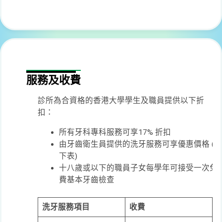
服務及收費
診所為合資格的香港大學學生及職員提供以下折
扣：
所有牙科專科服務可享17% 折扣
由牙齒衛生員提供的洗牙服務可享優惠價格 (見
下表)
十八歲或以下的職員子女每學年可接受一次免
費基本牙齒檢查
洗牙服務項目
收費