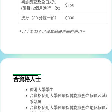
初診篩查及全口X光
$150
(須每12個月進行一次)
洗牙（30 分鐘一節）
$300
* 以上折扣不可與其他優惠同時使用。
合資格人士
香港大學學生
合資格使用大學醫療保健處服務之僱員及其直
系親屬
合資格使用大學醫療保健處服務之退休僱員及